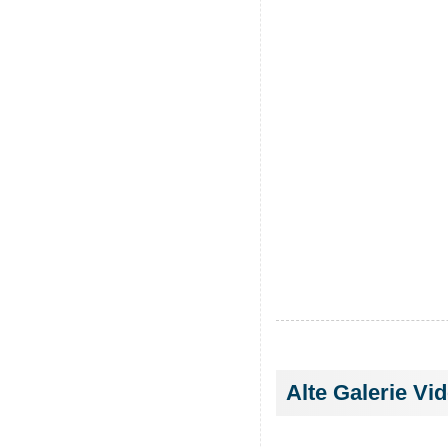
Alte Galerie Vi