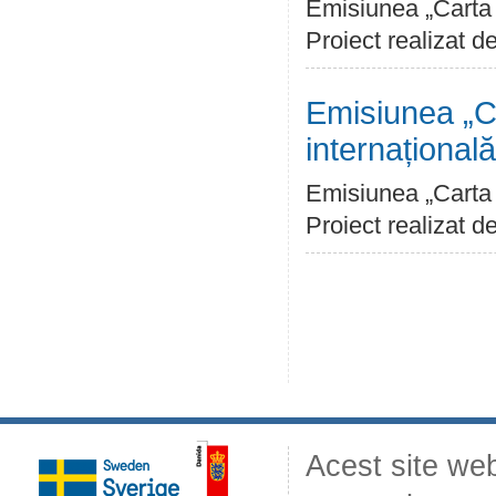
Emisiunea „Carta D
Proiect realizat 
Emisiunea „Ca
internațională
Emisiunea „Carta D
Proiect realizat 
Acest site web