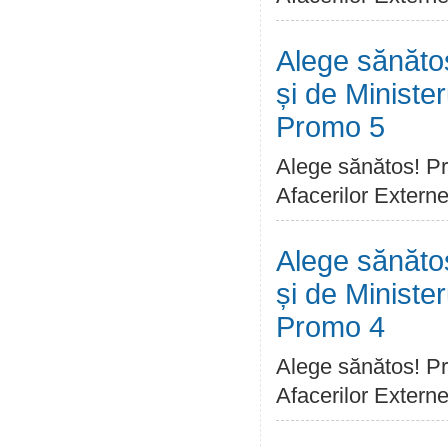
Alege sănătos
și de Ministe
Promo 5
Alege sănătos! Pro
Afacerilor Extern
Alege sănătos
și de Ministe
Promo 4
Alege sănătos! Pro
Afacerilor Extern